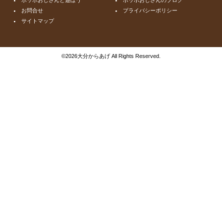
お問合せ
プライバシーポリシー
サイトマップ
©
2026大分からあげ All Rights Reserved.