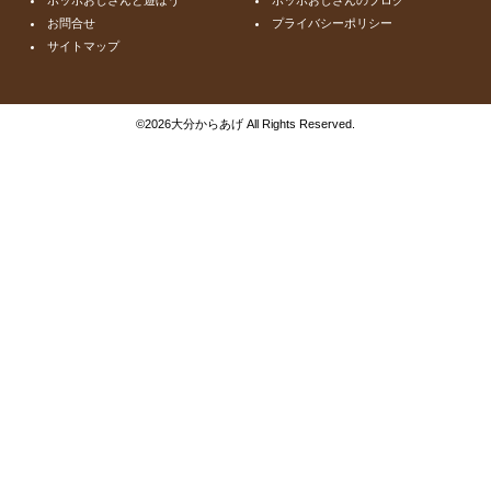
お問合せ
プライバシーポリシー
サイトマップ
©
2026大分からあげ All Rights Reserved.