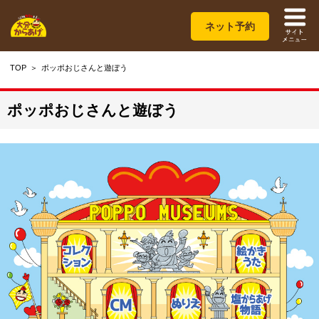
ネット予約
TOP
ポッポおじさんと遊ぼう
ポッポおじさんと遊ぼう