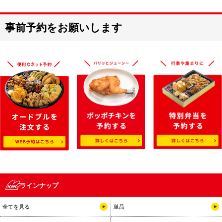
事前予約をお願いします
ラインナップ
全てを見る
単品