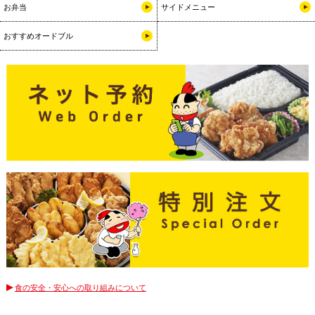
お弁当
サイドメニュー
おすすめオードブル
食の安全・安心への取り組みについて