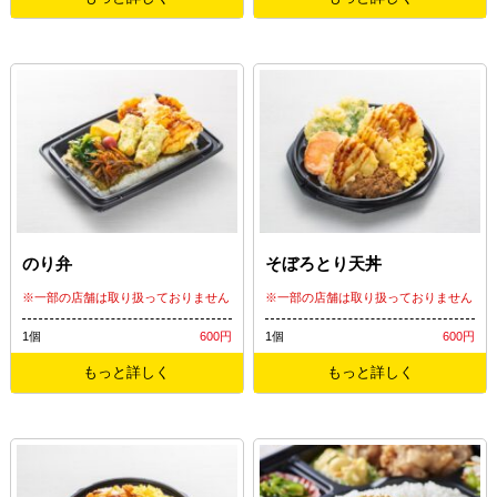
のり弁
そぼろとり天丼
※一部の店舗は取り扱っておりません
※一部の店舗は取り扱っておりません
1個
600円
1個
600円
もっと詳しく
もっと詳しく