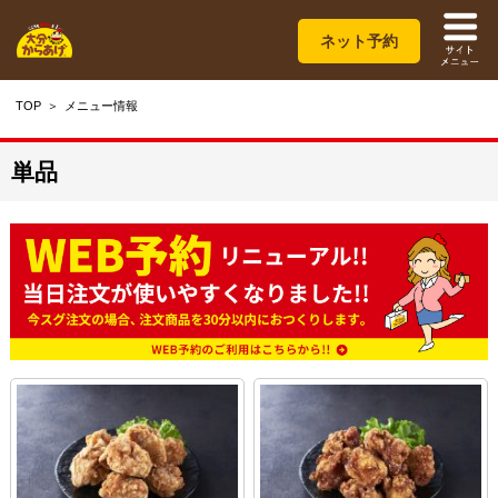
ネット予約
TOP
メニュー情報
単品