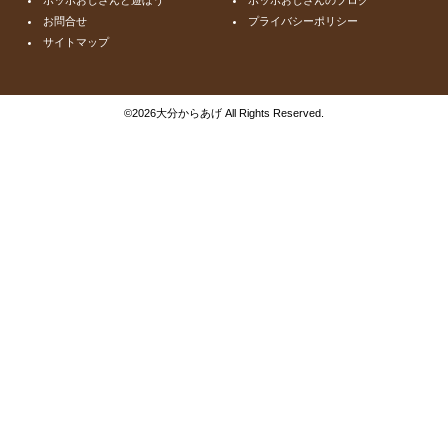
お問合せ
プライバシーポリシー
サイトマップ
©
2026大分からあげ All Rights Reserved.