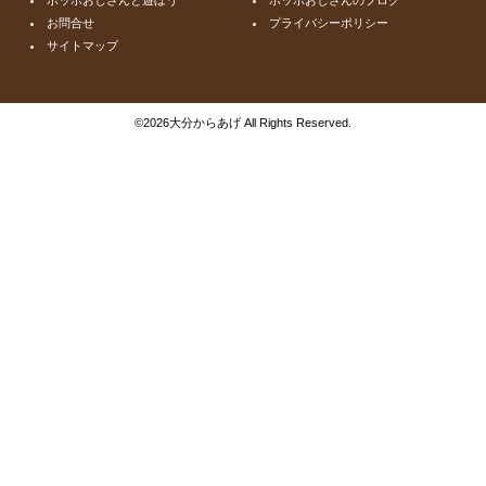
お問合せ
プライバシーポリシー
サイトマップ
©
2026大分からあげ All Rights Reserved.