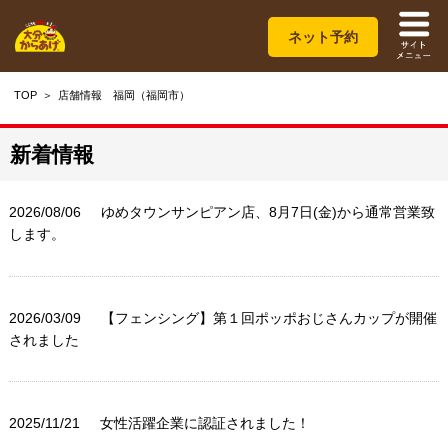
ネット予約
TOP
店舗情報 福岡（福岡市）
新着情報
2026/08/06
ゆめタウンサンピアン店、8月7日(金)から通常営業致
します。
2026/03/09
【フェンシング】第１回ポッポおじさんカップが開催
されました
2025/11/21
女性活躍企業に認証されました！