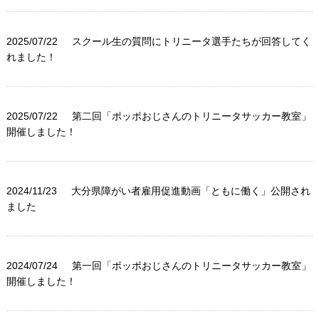
2025/07/22
スクール生の質問にトリニータ選手たちが回答してく
れました！
2025/07/22
第二回「ポッポおじさんのトリニータサッカー教室」
開催しました！
2024/11/23
大分県障がい者雇用促進動画「ともに働く」公開され
ました
2024/07/24
第一回「ポッポおじさんのトリニータサッカー教室」
開催しました！