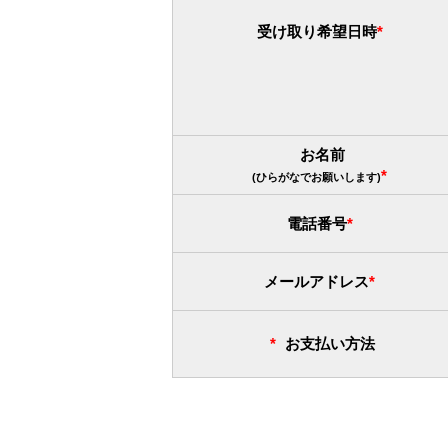
受け取り希望日時
お名前
(ひらがなでお願いします)
電話番号
メールアドレス
お支払い方法