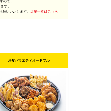
すので、
ります。
お願いいたします。
店舗一覧はこちら
お盆バラエティオードブル