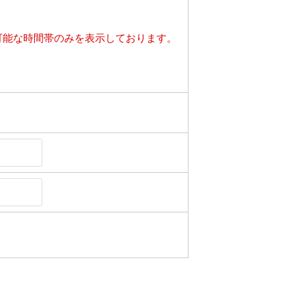
可能な時間帯のみを表示しております。