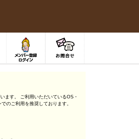
います。 ご利用いただいているOS・
ンでのご利用を推奨しております。