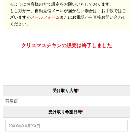
るようにお客様の方で設定をお願いいたしております。
もし万が一、自動返信メールが届かない場合は、お手数ではご
ざいますが
メールフォーム
またはお電話から直接お問い合わせ
ください。
クリスマスチキンの販売は終了しました
受け取り店舗
羽屋店
受け取り希望日時