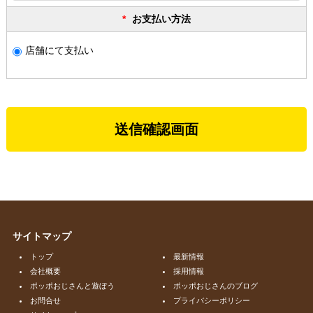
お支払い方法
店舗にて支払い
サイトマップ
トップ
最新情報
会社概要
採用情報
ポッポおじさんと遊ぼう
ポッポおじさんのブログ
お問合せ
プライバシーポリシー