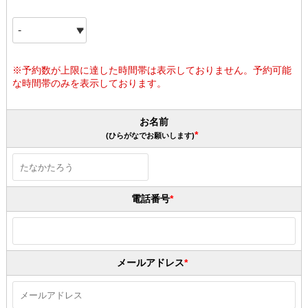
※予約数が上限に達した時間帯は表示しておりません。予約可能
な時間帯のみを表示しております。
お名前
(ひらがなでお願いします)
電話番号
メールアドレス