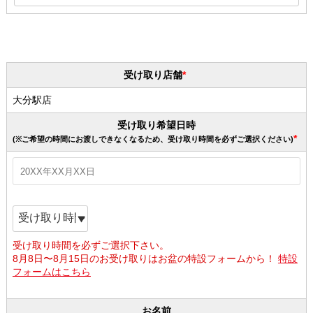
受け取り店舗
大分駅店
受け取り希望日時
(※ご希望の時間にお渡しできなくなるため、受け取り時間を必ずご選択ください)
受け取り時間を必ずご選択下さい。
8月8日〜8月15日のお受け取りはお盆の特設フォームから！
特設
フォームはこちら
お名前