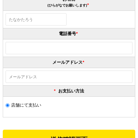
(ひらがなでお願いします)
電話番号
メールアドレス
お支払い方法
店舗にて支払い