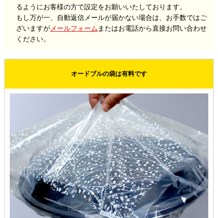
るようにお客様の方で設定をお願いいたしております。
もし万が一、自動返信メールが届かない場合は、お手数ではご
ざいますが
メールフォーム
またはお電話から直接お問い合わせ
ください。
オードブルの袋は有料です