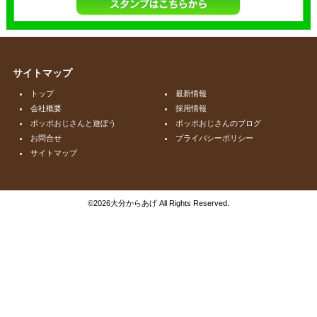
サイトマップ
トップ
最新情報
会社概要
採用情報
ポッポおじさんと遊ぼう
ポッポおじさんのブログ
お問合せ
プライバシーポリシー
サイトマップ
©
2026大分からあげ All Rights Reserved.