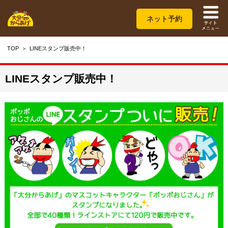
ネット予約
TOP
LINEスタンプ販売中！
LINEスタンプ販売中！