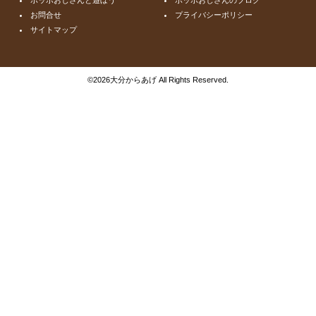
お問合せ
プライバシーポリシー
サイトマップ
©
2026大分からあげ All Rights Reserved.