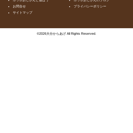
お問合せ
プライバシーポリシー
サイトマップ
©
2026大分からあげ All Rights Reserved.