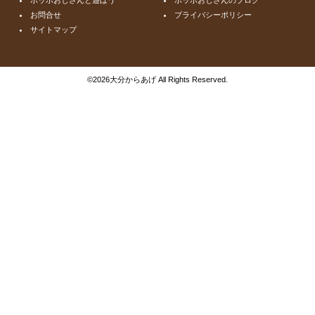
お問合せ
プライバシーポリシー
サイトマップ
©
2026大分からあげ All Rights Reserved.