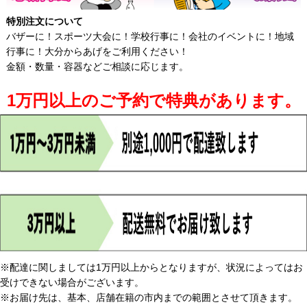
特別注文について
バザーに！スポーツ大会に！学校行事に！会社のイベントに！地域
行事に！大分からあげをご利用ください！
金額・数量・容器などご相談に応じます。
1万円以上のご予約で特典があります。
※配達に関しましては1万円以上からとなりますが、状況によってはお
受けできない場合がございます。
※お届け先は、基本、店舗在籍の市内までの範囲とさせて頂きます。