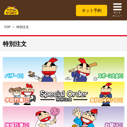
ネット予約
TOP
特別注文
特別注文