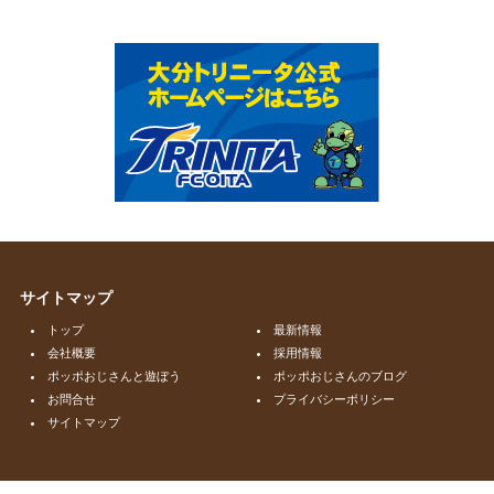
サイトマップ
トップ
最新情報
会社概要
採用情報
ポッポおじさんと遊ぼう
ポッポおじさんのブログ
お問合せ
プライバシーポリシー
サイトマップ