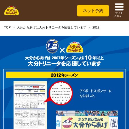
ネット予約
TOP
大分からあげは大分トリニータを応援しています
2012