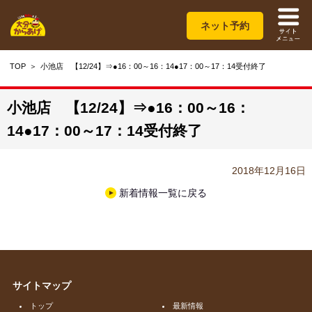
ネット予約
TOP
小池店 【12/24】⇒●16：00～16：14●17：00～17：14受付終了
小池店 【12/24】⇒●16：00～16：
14●17：00～17：14受付終了
2018年12月16日
新着情報一覧に戻る
サイトマップ
トップ
最新情報