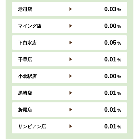
0.03
老司店
0.00
マイング店
0.05
下白水店
0.01
千早店
0.00
小倉駅店
0.01
黒崎店
0.01
折尾店
0.01
サンピアン店