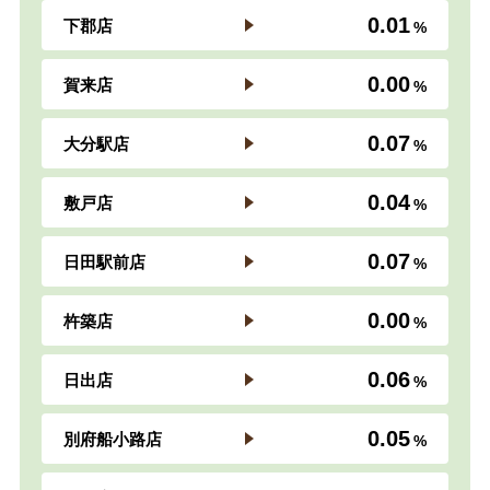
0.01
下郡店
0.00
賀来店
0.07
大分駅店
0.04
敷戸店
0.07
日田駅前店
0.00
杵築店
0.06
日出店
0.05
別府船小路店