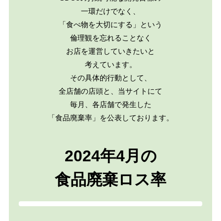
一環だけでなく、
「食べ物を大切にする」という
倫理観を忘れることなく
お店を運営していきたいと
考えています。
その具体的行動として、
全店舗の店頭と、当サイトにて
毎月、各店舗で発生した
「食品廃棄率」を公表しております。
2024年4月の
食品廃棄ロス率