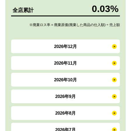
0.03%
全店累計
※廃棄ロス率 = 廃棄原価(廃棄した商品の仕入額) ÷ 売上額
2026年12月
2026年11月
2026年10月
2026年9月
2026年8月
2026年7月