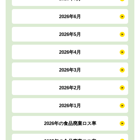
2026年6月
2026年5月
2026年4月
2026年3月
2026年2月
2026年1月
2026年の食品廃棄ロス率