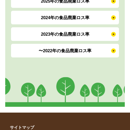
2025年の食品廃棄ロス率
2024年の食品廃棄ロス率
2023年の食品廃棄ロス率
〜2022年の食品廃棄ロス率
サイトマップ