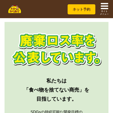
ネット予約
私たちは
「食べ物を捨てない商売」を
目指しています。
SDGsの持続可能な開発目標の