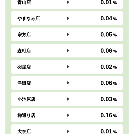
0.01
青山店
0.04
やまなみ店
0.05
宗方店
0.06
森町店
0.02
羽屋店
0.06
津留店
0.03
小池原店
0.16
柳通り店
0.01
大在店