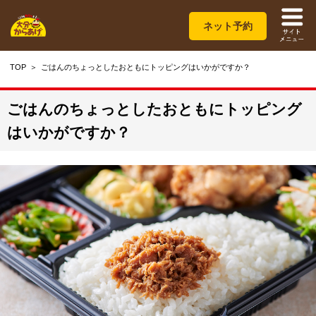
ネット予約
TOP
ごはんのちょっとしたおともにトッピングはいかがですか？
ごはんのちょっとしたおともにトッピング
はいかがですか？