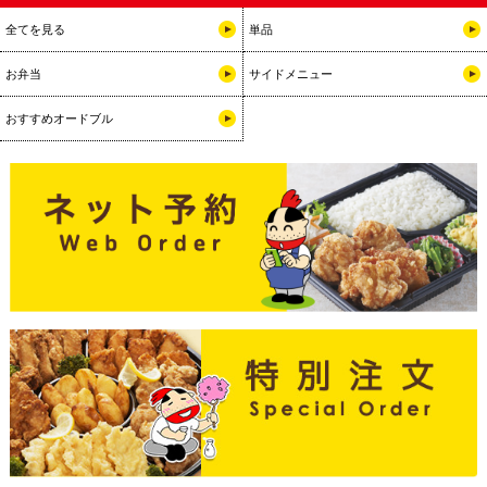
全てを見る
単品
お弁当
サイドメニュー
おすすめオードブル