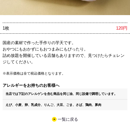
1枚
120円
国産の素材で作った手作りの芋天です。
おやつにもおかずにもおつまみにもぴったり。
詰め放題を開催している店舗もありますので、見つけたらチェレン
ジしてください。
※表示価格は全て税込価格となります。
アレルギーをお持ちのお客様へ
当店では下記のアレルゲンを含む商品を同じ油、同じ設備で調理しています。
えび、小麦、卵、乳成分、りんご、大豆、ごま、さば、鶏肉、豚肉
一覧に戻る