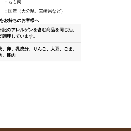
もも肉
国産（大分県、宮崎県など）
をお持ちのお客様へ
下記のアレルゲンを含む商品を同じ油、
で調理しています。
麦、卵、乳成分、りんご、大豆、ごま、
肉、豚肉