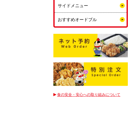
サイドメニュー
おすすめオードブル
食の安全・安心への取り組みについて