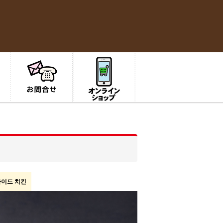
라이드 치킨